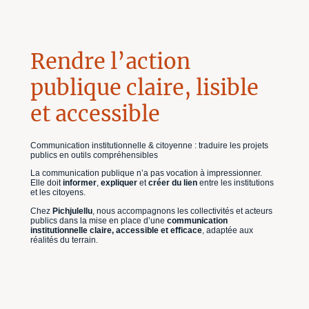
Rendre l’action
publique claire, lisible
et accessible
Communication institutionnelle & citoyenne : traduire les projets
publics en outils compréhensibles
La communication publique n’a pas vocation à impressionner.
Elle doit
informer
,
expliquer
et
créer du lien
entre les institutions
et les citoyens.
Chez
Pichjulellu
, nous accompagnons les collectivités et acteurs
publics dans la mise en place d’une
communication
institutionnelle claire, accessible et efficace
, adaptée aux
réalités du terrain.