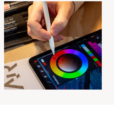
Une identité adaptée à tous vos