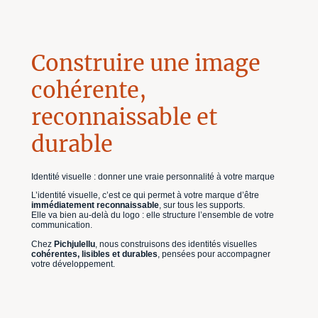
Construire une image
cohérente,
reconnaissable et
durable
Identité visuelle : donner une vraie personnalité à votre marque
L’identité visuelle, c’est ce qui permet à votre marque d’être
immédiatement reconnaissable
, sur tous les supports.
Elle va bien au-delà du logo : elle structure l’ensemble de votre
communication.
Chez
Pichjulellu
, nous construisons des identités visuelles
cohérentes, lisibles et durables
, pensées pour accompagner
votre développement.