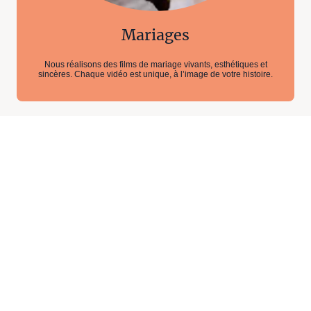
Mariages
Nous réalisons des films de mariage vivants, esthétiques et
sincères. Chaque vidéo est unique, à l’image de votre histoire.