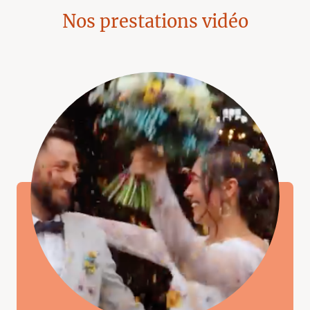
Nos prestations vidéo