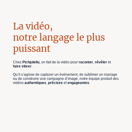
La vidéo,
notre langage le plus
puissant
Chez
Pichjulellu
, on fait de la vidéo pour
raconter
,
révéler
et
faire vibrer
.
Qu’il s’agisse de capturer un événement, de sublimer un mariage
ou de construire une campagne d’image, notre équipe produit des
vidéos
authentiques
,
précises
et
engageantes
.