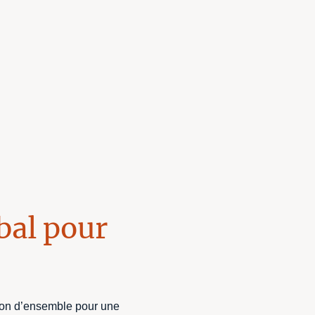
bal pour
ion d’ensemble pour une