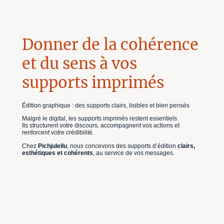
Donner de la cohérence
et du sens à vos
supports imprimés
Édition graphique : des supports clairs, lisibles et bien pensés
Malgré le digital, les supports imprimés restent essentiels.
Ils structurent votre discours, accompagnent vos actions et
renforcent votre crédibilité.
Chez
Pichjulellu
, nous concevons des supports d’édition
clairs,
esthétiques et cohérents
, au service de vos messages.