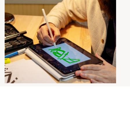
Quels types de supports ?
Nous réalisons notamment :
plaquettes institutionnelles