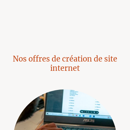
Hébergement, maintenance & évolutivité
Nos offres de création de site
internet