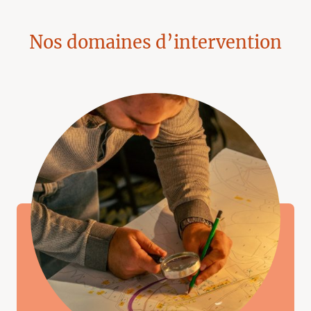
Nos domaines d’intervention