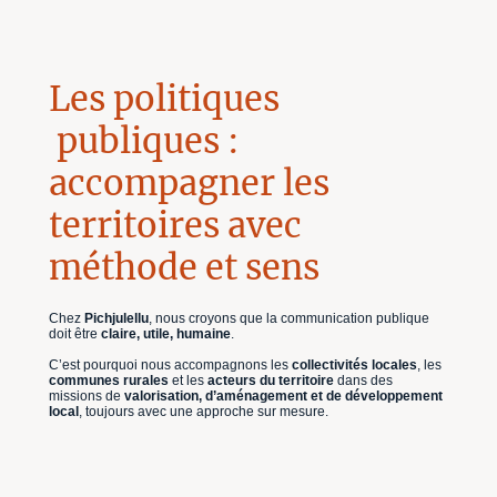
Les politiques
publiques :
accompagner les
territoires avec
méthode et sens
Chez
Pichjulellu
, nous croyons que la communication publique
doit être
claire, utile, humaine
.
C’est pourquoi nous accompagnons les
collectivités locales
, les
communes rurales
et les
acteurs du territoire
dans des
missions de
valorisation, d’aménagement et de développement
local
, toujours avec une approche sur mesure.